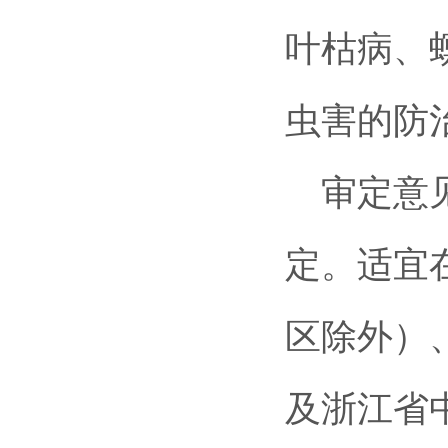
叶枯病、
虫害的防
审定意见
定。适宜
区除外）
及浙江省