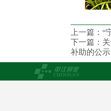
上一篇：
“
下一篇：
关
补助的公示