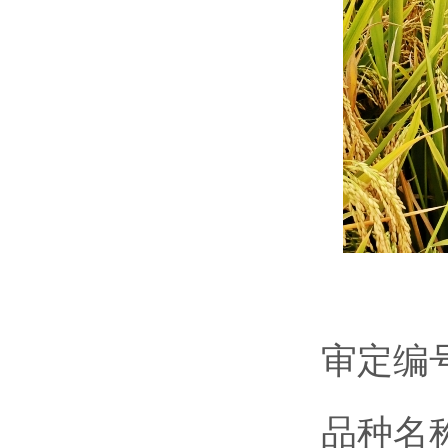
审定编号：
品种名称