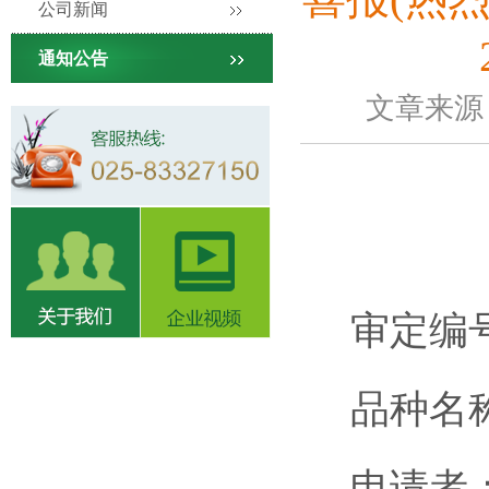
公司新闻
通知公告
文章来源：
审定编号：
品种名称
申请者：