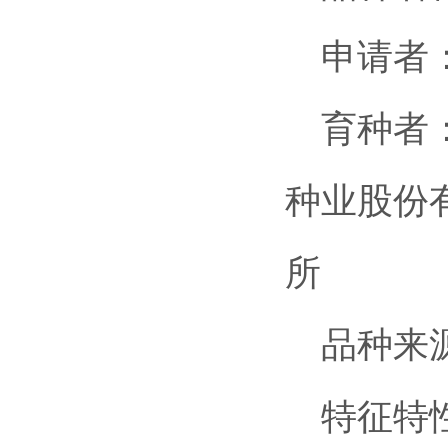
申请者：
育种者：
种业股份
所
品种来源：
特征特性