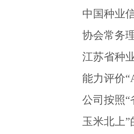
中国种业
协会常务
江苏省种
能力评价“
公司按照
玉米北上”