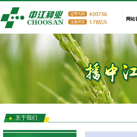
网站
关于我们