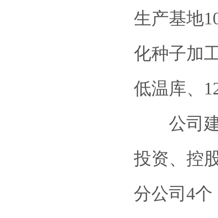
生产基地1
化种子加工
低温库、1
公司建有
投资、控
分公司4个