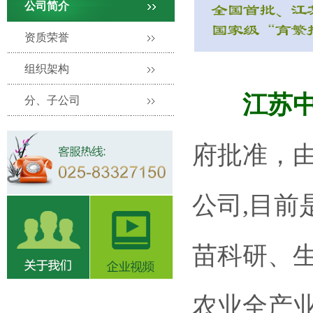
公司简介
资质荣誉
组织架构
江苏中江
分、子公司
府批准，
公司,目
苗科研、
农业全产